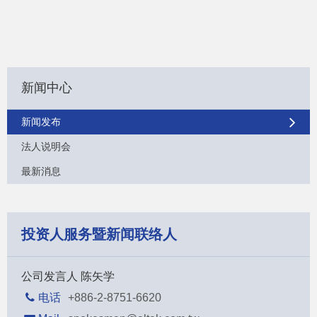
新闻中心
新闻发布
法人说明会
最新消息
投资人服务暨新闻联络人
公司发言人 陈矢学
电话
+886-2-8751-6620