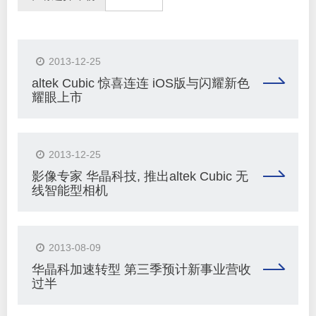
2013-12-25
altek Cubic 惊喜连连 iOS版与闪耀新色
耀眼上市
2013-12-25
影像专家 华晶科技, 推出altek Cubic 无
线智能型相机
2013-08-09
华晶科加速转型 第三季预计新事业营收
过半