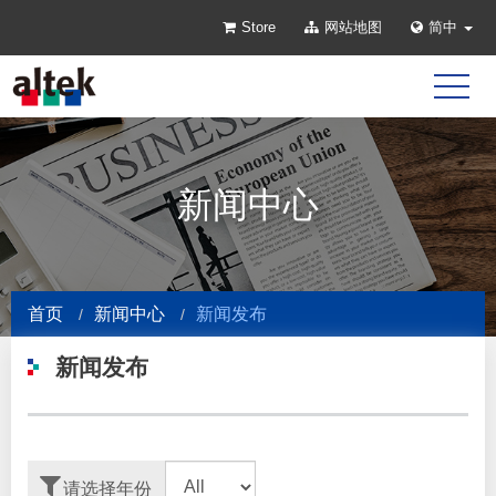
Store
网站地图
简中
新闻中心
首页
新闻中心
新闻发布
新闻发布
请选择年份