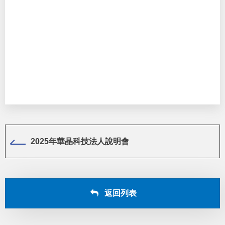
2025年華晶科技法人說明會
返回列表