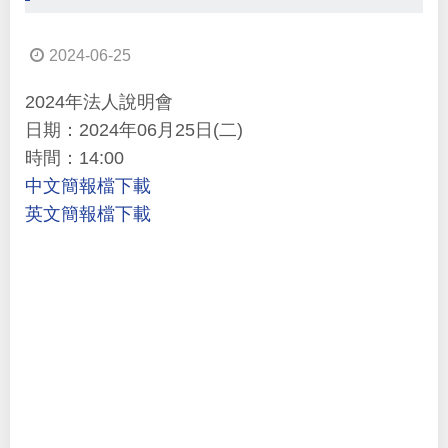
2024-06-25
2024年法人說明會
日期：2024年06月25日(二)
時間：14:00
中文簡報檔下載
英文簡報檔下載