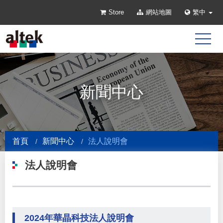
Store
網站地圖
繁中
新聞中心
首頁
新聞中心
法人說明會
法人說明會
2024年華晶科技法人說明會