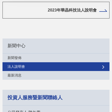
2023年華晶科技法人說明會
新聞中心
新聞發佈
法人說明會
最新消息
投資人服務暨新聞聯絡人