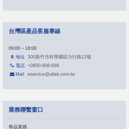
台灣區產品客服專線
09:00 ~ 18:00
地址
300新竹市科學園區力行路12號
電話
+0800-808-898
Mail
eservice@altek.com.tw
業務聯繫窗口
華晶業務