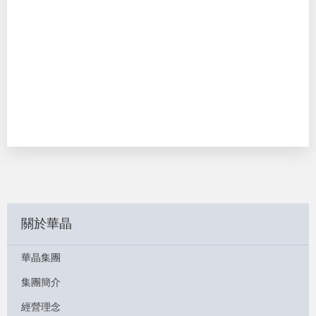
關於華晶
華晶集團
集團簡介
經營理念