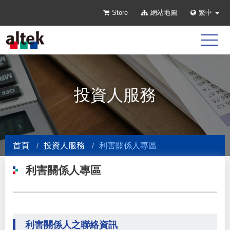
Store
網站地圖
繁中
投資人服務
首頁
投資人服務
利害關係人專區
利害關係人專區
利害關係人之聯絡資訊