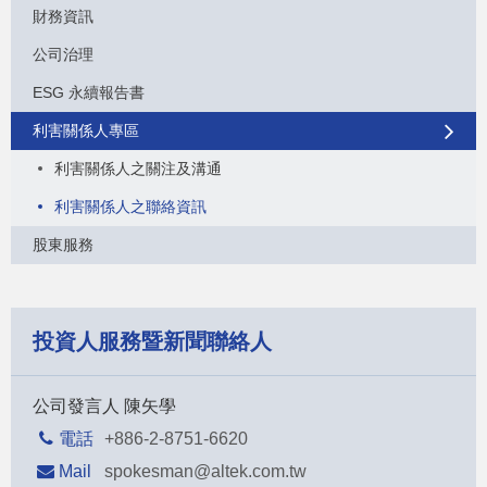
財務資訊
公司治理
ESG 永續報告書
利害關係人專區
利害關係人之關注及溝通
利害關係人之聯絡資訊
股東服務
投資人服務暨新聞聯絡人
公司發言人 陳矢學
電話
+886-2-8751-6620
Mail
spokesman@altek.com.tw