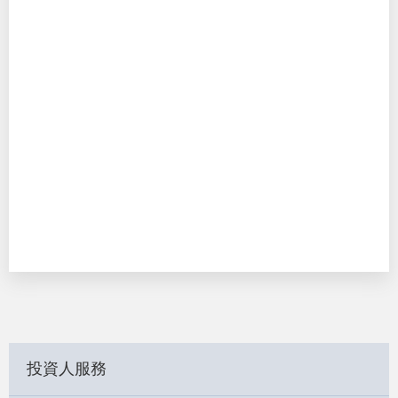
投資人服務