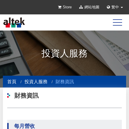
Store
網站地圖
繁中
投資人服務
首頁
投資人服務
財務資訊
財務資訊
每月營收