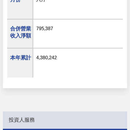
795,387
4,380,242
投資人服務