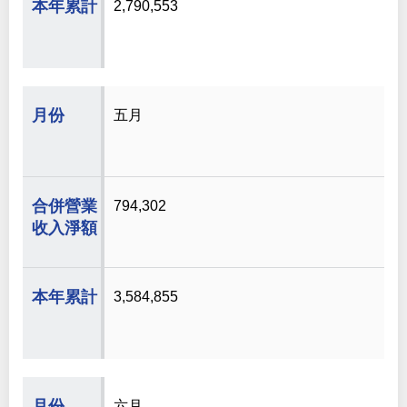
2,790,553
五月
794,302
3,584,855
六月