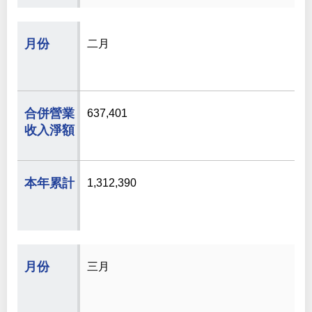
二月
637,401
1,312,390
三月