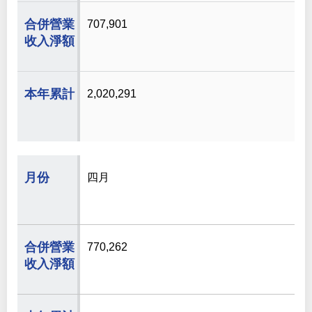
707,901
2,020,291
四月
770,262