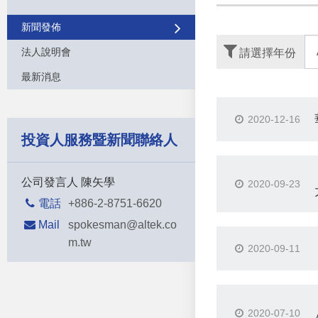
新聞發佈
法人說明會
請選擇年份
最新消息
2020-12-16
投資人服務暨新聞聯絡人
公司發言人 陳矢學
2020-09-23
電話
+886-2-8751-6620
Mail
spokesman@altek.co
m.tw
2020-09-11
2020-07-10