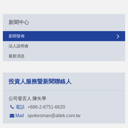
新聞中心
新聞發佈
法人說明會
最新消息
投資人服務暨新聞聯絡人
公司發言人 陳矢學
電話
+886-2-8751-6620
Mail
spokesman@altek.com.tw