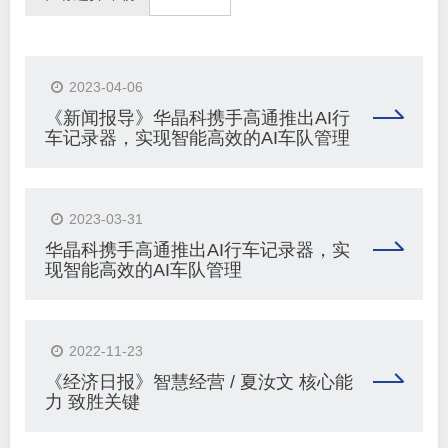
2023-04-06
​《新闻报导》华晶科携手高通推出AI行
车记录器，实现智能高效的AI车队管理
2023-03-31
华晶科携手高通推出AI行车记录器，实
现智能高效的AI车队管理
2022-11-23
《经济日报》智慧经营 / 夏汝文 核心能
力 致胜关键