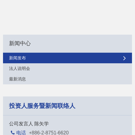
新闻中心
新闻发布
法人说明会
最新消息
投资人服务暨新闻联络人
公司发言人 陈矢学
电话
+886-2-8751-6620