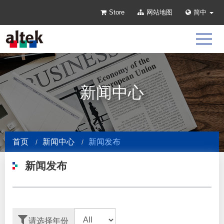
Store
网站地图
简中
新闻中心
首页
新闻中心
新闻发布
新闻发布
请选择年份